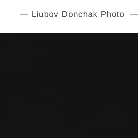
— Liubov Donchak Photo 