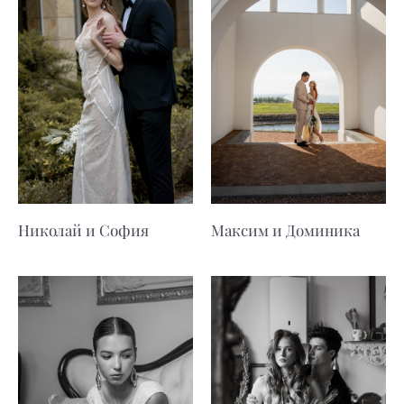
Николай и София
Максим и Доминика