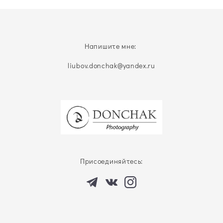
Напишите мне:
liubov.donchak@yandex.ru
Присоединяйтесь: