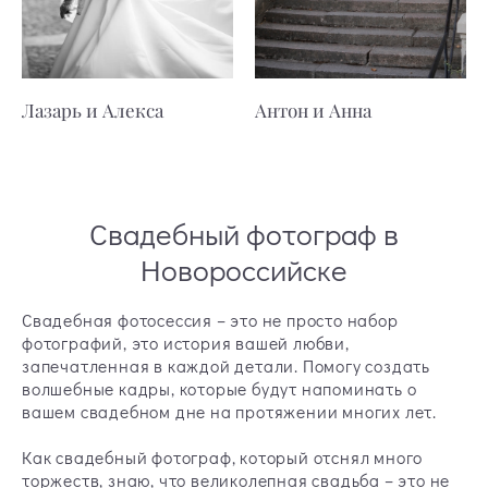
Лазарь и Алекса
Антон и Анна
Свадебный фотограф в
Новороссийске
Свадебная фотосессия – это не просто набор
фотографий, это история вашей любви,
запечатленная в каждой детали. Помогу создать
волшебные кадры, которые будут напоминать о
вашем свадебном дне на протяжении многих лет.
Как свадебный фотограф, который отснял много
торжеств, знаю, что великолепная свадьба – это не