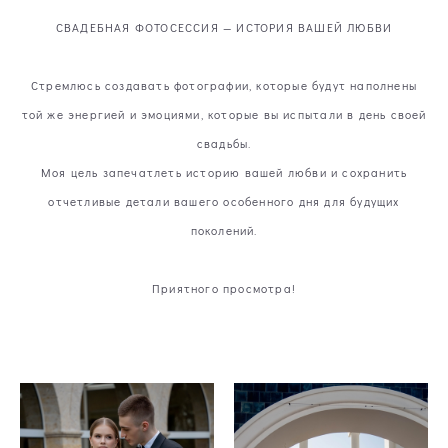
СВАДЕБНАЯ ФОТОСЕССИЯ — ИСТОРИЯ ВАШЕЙ ЛЮБВИ
Стремлюсь создавать фотографии, которые будут наполнены
той же энергией и эмоциями, которые вы испытали в день своей
свадьбы.
Моя цель запечатлеть историю вашей любви и сохранить
отчетливые детали вашего особенного дня для будущих
поколений.
Приятного просмотра!