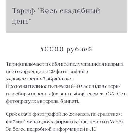
Тариф "Весь свадебный
день"
40000 рублей
Тариф включает в себя все получившиеся кадры в
цветокоррекции и 20 фотографий в
художественной обработке.
Продолжительность сьемки 8-10 часов (лав стори/
или сборы невесты (на ваш выбор), сьемка в ЗАГСе и
фотопрогулка в городе, банкет).
Срок сдачи фотографий до 2х недель по средствам
файлообмена в двух форматах (для печати и WEB)
За более подробной информацией в ЛС