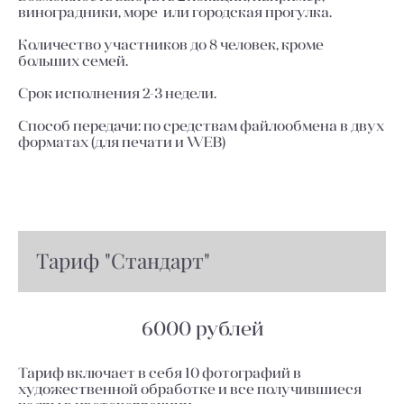
виноградники, море или городская прогулка.
Количество участников до 8 человек, кроме
больших семей.
Срок исполнения 2-3 недели.
Способ передачи: по средствам файлообмена в двух
форматах (для печати и WEB)
Тариф "Стандарт"
6000 рублей
Тариф включает в себя 10 фотографий в
художественной обработке и все получившиеся