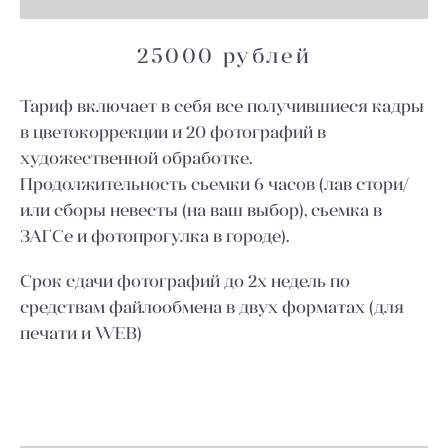
25000 рублей
Тариф включает в себя все получившиеся кадры
в цветокоррекции и 20 фотографий в
художественной обработке.
Продолжительность сьемки 6 часов (лав стори/
или сборы невесты (на ваш выбор), сьемка в
ЗАГСе и фотопрогулка в городе).
Срок сдачи фотографий до 2х недель по
средствам файлообмена в двух форматах (для
печати и WEB)