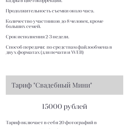
кадры в цветокоррекции.
Продолжительность съемки около часа.
Количество участников до 8 человек, кроме
больших семей.
Срок исполнения 2-3 недели.
Способ передачи: по средствам файлообмена в
двух форматах (для печати и WEB)
Тариф "Свадебный Мини"
15000 рублей
Тариф включает в себя 20 фотографий в