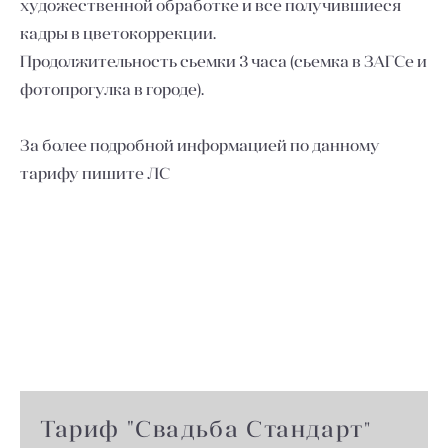
художественной обработке и все получившиеся
кадры в цветокоррекции.
Продолжительность сьемки 3 часа (сьемка в ЗАГСе и
фотопрогулка в городе).
За более подробной информацией по данному
тарифу пишите ЛС
Тариф "Свадьба Стандарт
"